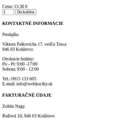
Cena:
13.30 €
KONTAKTNÉ INFORMÁCIE
Predajňa:
Viktora Palkovicha 17, vedľa Tesca
946 03 Kolárovo
Otváracie hodiny:
Po - Pi: 9:00 -17:00
Sobota: 9:00 - 12:00
Tel.: 0915 153 605
E-mail: info@webkociky.sk
FAKTURAČNÉ ÚDAJE
Zoltán Nagy
Ružová 10, 946 03 Kolárovo